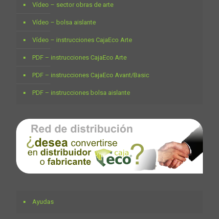
Vídeo – sector obras de arte
Vídeo – bolsa aislante
Vídeo – instrucciones CajaEco Arte
PDF – instrucciones CajaEco Arte
PDF – instrucciones CajaEco Avant/Basic
PDF – instrucciones bolsa aislante
Ayudas