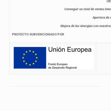
Ob
Conseguir un nivel de ventas inte
Apertura de
Mejora de las sinergias con nuestros
PROYECTO SUBVENCIONADO POR