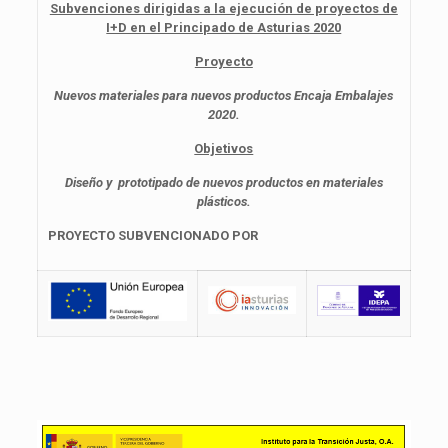
Subvenciones dirigidas a la ejecución de proyectos de
I+D en el Principado de Asturias 2020
Proyecto
Nuevos materiales para nuevos productos Encaja Embalajes
2020.
Objetivos
Diseño y prototipado de nuevos productos en materiales
plásticos.
PROYECTO SUBVENCIONADO POR