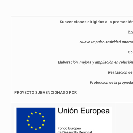
Subvenciones dirigidas a la promoción
Pr
Nuevo Impulso Actividad Intern
Ob
Elaboración, mejora y ampliación en relación
Realización de
Protección de la propieda
PROYECTO SUBVENCIONADO POR