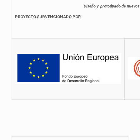
Diseño y prototipado de nuevos 
PROYECTO SUBVENCIONADO POR