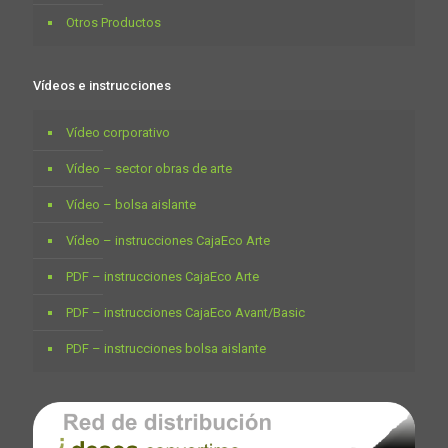
Otros Productos
Vídeos e instrucciones
Vídeo corporativo
Vídeo – sector obras de arte
Vídeo – bolsa aislante
Vídeo – instrucciones CajaEco Arte
PDF – instrucciones CajaEco Arte
PDF – instrucciones CajaEco Avant/Basic
PDF – instrucciones bolsa aislante