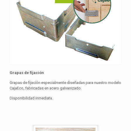
Grapas de fijación
Grapas de fijación especialmente diseñadas para nuestro modelo
CajaEco, fabricadas en acero galvanizado.
Disponibilidad inmediata.