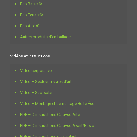
Eco Basic ®
Eco Ferias ®
Eco Arte ®
Autres produits d’emballage
Vidéos et instructions
Vidéo corporative
Vidéo – Secteur œuvres d’art
Vidéo – Sac isolant
Vidéo – Montage et démontage Boîte Éco
PDF – D’instructions CajaEco Arte
PDF – D’instructions CajaEco Avant/Basic
PDF – D’instructions sac isolant