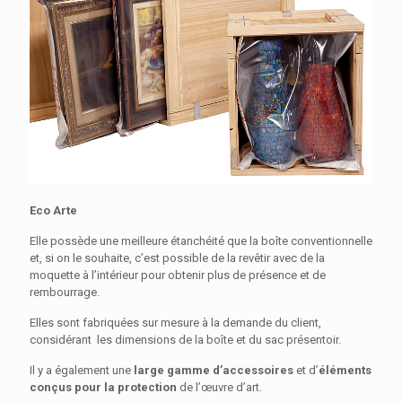
Eco Arte
Elle possède une meilleure étanchéité que la boîte conventionnelle
et, si on le souhaite, c’est possible de la revêtir avec de la
moquette à l’intérieur pour obtenir plus de présence et de
rembourrage.
Elles sont fabriquées sur mesure à la demande du client,
considérant les dimensions de la boîte et du sac présentoir.
Il y a également une
large gamme d’accessoires
et d’
éléments
conçus pour la protection
de l’œuvre d’art.