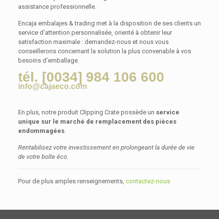
assistance professionnelle.
Encaja embalajes & trading met à la disposition de ses clients un
service d’attention personnalisée, orienté à obtenir leur
satisfaction maximale : demandez-nous et nous vous
conseillerons concernant la solution la plus convenable à vos
besoins d’emballage.
tél. [0034] 984 106 600
info@cajaeco.com
En plus, notre produit Clipping Crate possède un
service
unique sur le marché de remplacement des pièces
endommagées
.
Rentabilisez votre investissement en prolongeant la durée de vie
de votre boîte éco.
Pour de plus amples renseignements,
contactez-nous