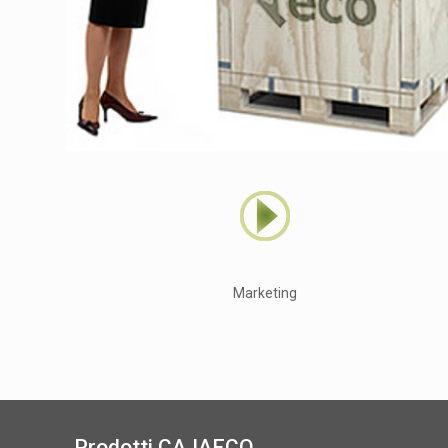
Marketing
Prodotti CAJAECO