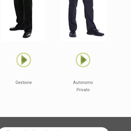
Gestione
Autonomo
Privato