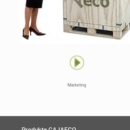
Marketing
Produkte CAJAECO