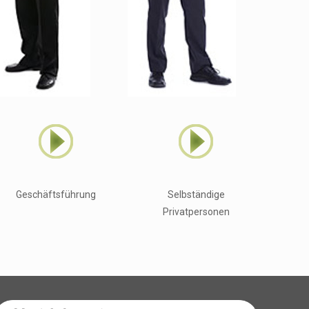
Geschäftsführung
Selbständige
Privatpersonen