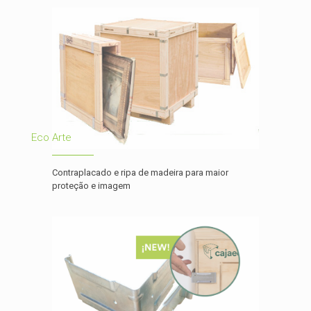
Eco Arte
Contraplacado e ripa de madeira para maior
proteção e imagem