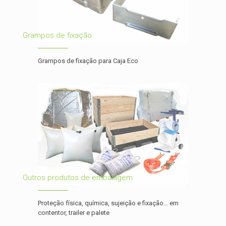
Grampos de fixação
Grampos de fixação para Caja Eco
Outros produtos de embalagem
Proteção física, química, sujeição e fixação… em
contentor, trailer e palete