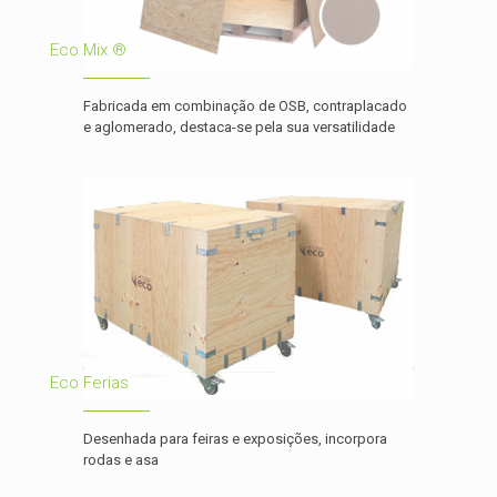
Eco Mix ®
Fabricada em combinação de OSB, contraplacado
e aglomerado, destaca-se pela sua versatilidade
Eco Ferias
Desenhada para feiras e exposições, incorpora
rodas e asa