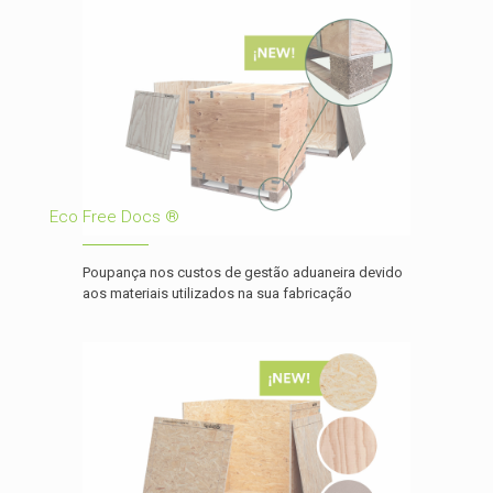
Eco Free Docs ®
Poupança nos custos de gestão aduaneira devido
aos materiais utilizados na sua fabricação