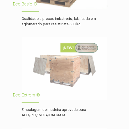
Eco Basic ®
Qualidade a preços imbatíveis, fabricada em
aglomerado para resistir até 600 kg
Eco Extrem ®
Embalagem de madeira aprovada para
ADR/RID/IMDG/ICAO/IATA