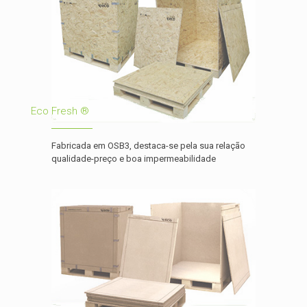
Eco Fresh ®
Fabricada em OSB3, destaca-se pela sua relação
qualidade-preço e boa impermeabilidade