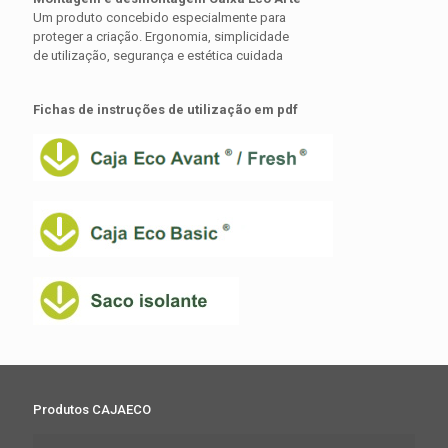
Um produto concebido especialmente para
proteger a criação. Ergonomia, simplicidade
de utilização, segurança e estética cuidada
Fichas de instruções de utilização em pdf
Produtos CAJAECO