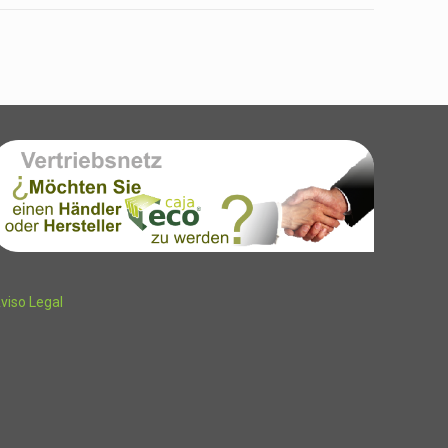
viso Legal