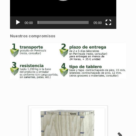
00:00
05:00
Nuestros compromisos