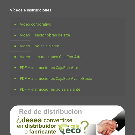
Vídeos e instrucciones
Vídeo corporativo
Vídeo – sector obras de arte
Vídeo – bolsa aislante
Vídeo – instrucciones CajaEco Arte
PDF – instrucciones CajaEco Arte
PDF – instrucciones CajaEco Avant/Basic
PDF – instrucciones bolsa aislante