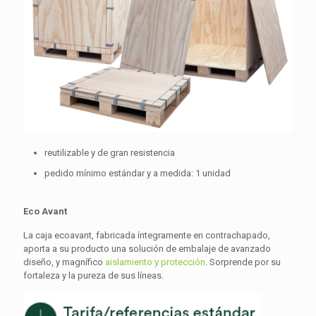
reutilizable y de gran resistencia
pedido mínimo estándar y a medida: 1 unidad
Eco Avant
La caja ecoavant, fabricada íntegramente en contrachapado,
aporta a su producto una solución de embalaje de avanzado
diseño, y magnífico
aislamiento y protección
. Sorprende por su
fortaleza y la pureza de sus líneas.