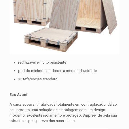
reutilizável e muito resistente
pedido mínimo standard e à medida: 1 unidade
35 referências standard
Eco Avant
A caixa ecoavant, fabricada totalmente em contraplacado, dá ao
seu produto uma solução de embalagem com um design
moderno, excelente isolamento e proteção. Surpreende pela sua
robustez e pela pureza das suas linhas.