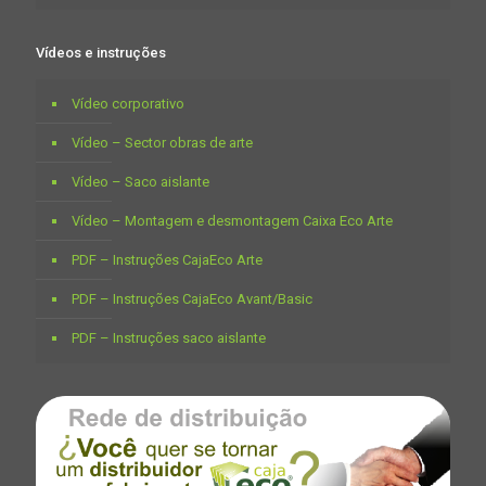
Vídeos e instruções
Vídeo corporativo
Vídeo – Sector obras de arte
Vídeo – Saco aislante
Vídeo – Montagem e desmontagem Caixa Eco Arte
PDF – Instruções CajaEco Arte
PDF – Instruções CajaEco Avant/Basic
PDF – Instruções saco aislante