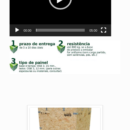
00:00
05:00