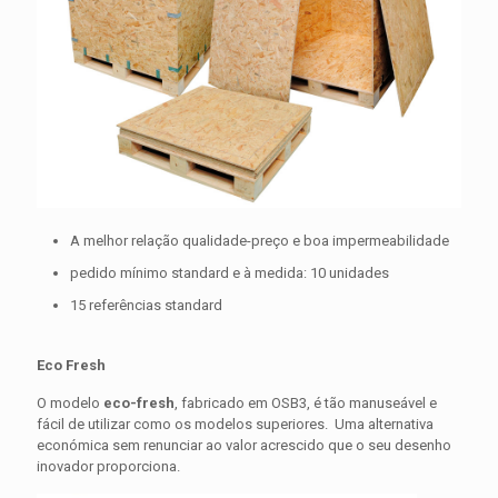
A melhor relação qualidade-preço e boa impermeabilidade
pedido mínimo standard e à medida: 10 unidades
15 referências standard
Eco Fresh
O modelo
eco-fresh
, fabricado em OSB3, é tão manuseável e
fácil de utilizar como os modelos superiores. Uma alternativa
económica sem renunciar ao valor acrescido que o seu desenho
inovador proporciona.